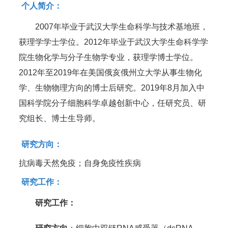
个人简介：
2007年毕业于武汉大学生命科学与技术基地班，
获理学学士学位。2012年毕业于武汉大学生命科学学
院生物化学与分子生物学专业，获理学博士学位。
2012年至2019年在美国俄亥俄州立大学从事生物化
学、生物物理方向的博士后研究。2019年8月加入中
国科学院分子细胞科学卓越创新中心，任研究员、研
究组长、博士生导师。
研究方向：
抗病毒天然免疫；自身免疫性疾病
研究工作：
研究工作：