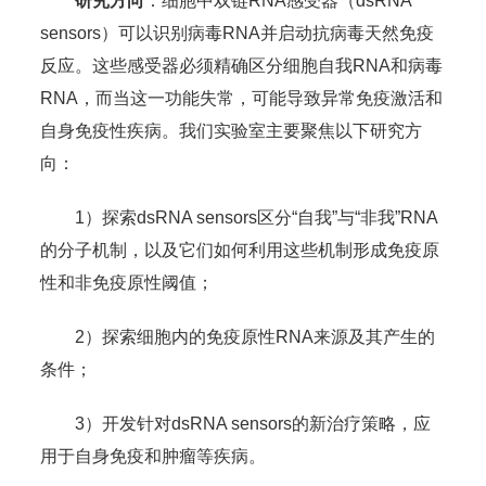
研究方向
：细胞中双链RNA感受器（dsRNA
sensors）可以识别病毒RNA并启动抗病毒天然免疫
反应。这些感受器必须精确区分细胞自我RNA和病毒
RNA，而当这一功能失常，可能导致异常免疫激活和
自身免疫性疾病。我们实验室主要聚焦以下研究方
向：
1）探索dsRNA sensors区分“自我”与“非我”RNA
的分子机制，以及它们如何利用这些机制形成免疫原
性和非免疫原性阈值；
2）探索细胞内的免疫原性RNA来源及其产生的
条件；
3）开发针对dsRNA sensors的新治疗策略，应
用于自身免疫和肿瘤等疾病。