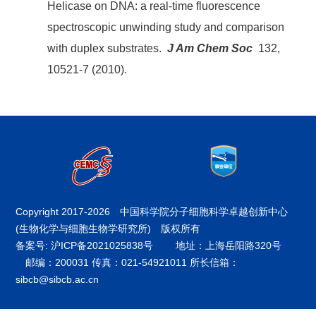
Helicase on DNA: a real-time fluorescence
spectroscopic unwinding study and comparison
with duplex substrates.
J Am Chem Soc
132,
10521-7 (2010).
Copyright 2017-
2026 中国科学院分子细胞科学卓越创新中心
(生物化学与细胞生物学研究所) 版权所有
备案号: 沪ICP备2021025838号
地址：上海岳阳路320号
邮编：200031 传真：021-54921011 所长信箱：
sibcb@sibcb.ac.cn