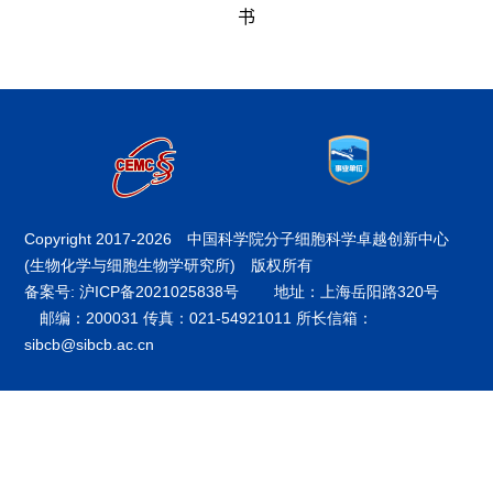
书
Copyright 2017-
2026 中国科学院分子细胞科学卓越创新中心
(生物化学与细胞生物学研究所) 版权所有
备案号: 沪ICP备2021025838号
地址：上海岳阳路320号
邮编：200031 传真：021-54921011 所长信箱：
sibcb@sibcb.ac.cn