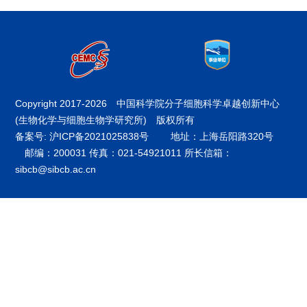
Copyright 2017-
2026 中国科学院分子细胞科学卓越创新中心
(生物化学与细胞生物学研究所) 版权所有
备案号: 沪ICP备2021025838号
地址：上海岳阳路320号
邮编：200031 传真：021-54921011 所长信箱：
sibcb@sibcb.ac.cn