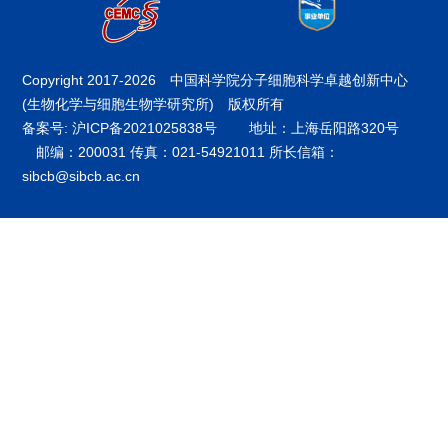
Copyright 2017-
2026 中国科学院分子细胞科学卓越创新中心
(生物化学与细胞生物学研究所) 版权所有
备案号: 沪ICP备2021025838号
地址：上海岳阳路320号
邮编：200031 传真：021-54921011 所长信箱：
sibcb@sibcb.ac.cn