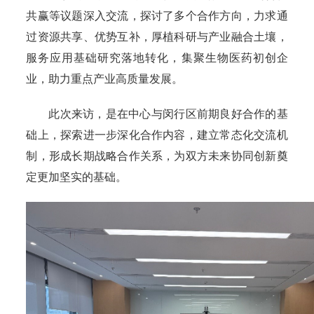
共赢等议题深入交流，探讨了多个合作方向，力求通
过资源共享、优势互补，厚植科研与产业融合土壤，
服务应用基础研究落地转化，集聚生物医药初创企
业，助力重点产业高质量发展。
此次来访，是在中心与闵行区前期良好合作的基
础上，探索进一步深化合作内容，建立常态化交流机
制，形成长期战略合作关系，为双方未来协同创新奠
定更加坚实的基础。