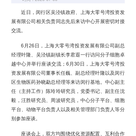
近日，闵行区吴泾镇政府、上海大零号湾投资发
展有限公司相关负责同志先后来访中心开展密切对接
交流。
6月26日，上海大零号湾投资发展有限公司副总
经理叶隆、吴泾镇副镇长李君遐一行访问分子细胞卓
越中心并举行座谈交流；6月30日，上海大零号湾投
资发展有限公司董事长任巍、副总经理叶隆以及闵行
区生物医药孙晓勐总经理等来访闵行基地。中心副主
任（主持工作）陈玲玲研究员，党委书记、副主任沈
毅，汪胜研究员、周波研究员，中心分子平台、细胞
平台、动物平台负责人以及相关管理部门负责人等分
别参加座谈。
座谈会上，双方均围绕优化资源配置、互利合作