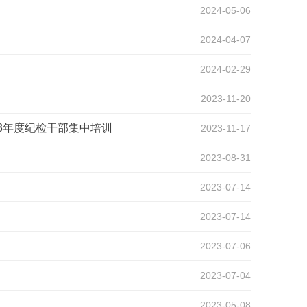
2024-05-06
2024-04-07
2024-02-29
2023-11-20
3年度纪检干部集中培训
2023-11-17
2023-08-31
心
2023-07-14
2023-07-14
2023-07-06
2023-07-04
2023-05-08