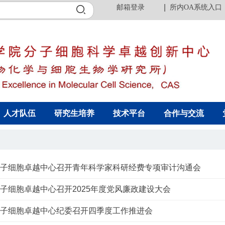
邮箱登录
所内OA系统入口
人才队伍
研究生培养
技术平台
合作与交流
分子细胞卓越中心召开青年科学家科研经费专项审计沟通会
子细胞卓越中心召开2025年度党风廉政建设大会
分子细胞卓越中心纪委召开四季度工作推进会