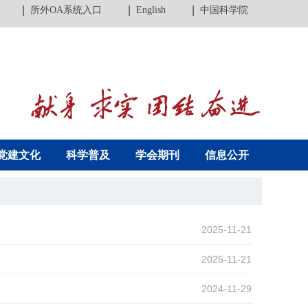
所外OA系统入口
English
中国科学院
党建文化
科学普及
学会期刊
信息公开
2025-11-21
2025-11-21
2024-11-29