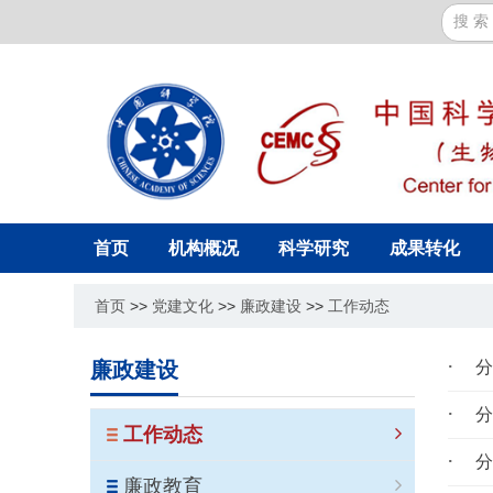
首页
机构概况
科学研究
成果转化
首页
>>
党建文化
>>
廉政建设
>>
工作动态
廉政建设
分
工作动态
廉政教育