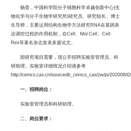
杨荟，中国科学院分子细胞科学卓越创新中心(生
物化学与分子生物学研究所)研究员、研究组长、博士
生导师，主要运用结构生物学方法研究RNA在基因表
达调控过程的作用机制，在Cell、Mol Cell、Cell
Res等著名杂志发表多篇论文。
因研究项目需要，现公开招聘实验室管理员、科
研助理。实验室详细情况介绍请参考
http://cemcs.cas.cn/sourcedb_cemcs_cas/zw/pi/202008
一、招聘岗位：
实验室管理员和科研助理。
二、
岗位要求：