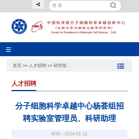
Toggle
navigation
首页
>>
人才招聘
>>
研究组
人才招聘
分子细胞科学卓越中心杨荟组招
聘实验室管理员、科研助理
时间：2024-01-12