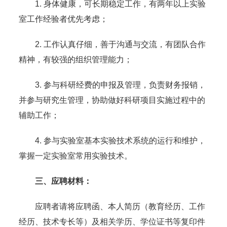
1. 身体健康，可长期稳定工作，有两年以上实验
室工作经验者优先考虑；
2. 工作认真仔细，善于沟通与交流，有团队合作
精神，有较强的组织管理能力；
3. 参与科研经费的申报及管理，负责财务报销，
并参与研究生管理，协助做好科研项目实施过程中的
辅助工作；
4. 参与实验室基本实验技术系统的运行和维护，
掌握一定实验室常用实验技术。
三、应聘材料：
应聘者请将应聘函、本人简历（教育经历、工作
经历、技术专长等）及相关学历、学位证书等复印件