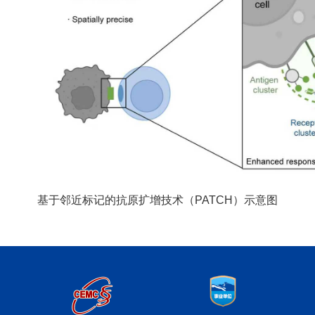
基于邻近标记的抗原扩增技术（PATCH）示意图