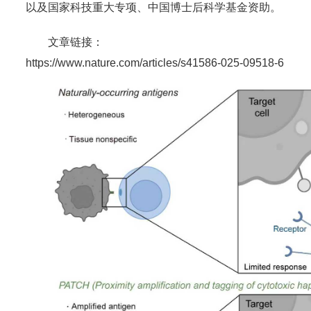
以及国家科技重大专项、中国博士后科学基金资助。
文章链接：
https://www.nature.com/articles/s41586-025-09518-6