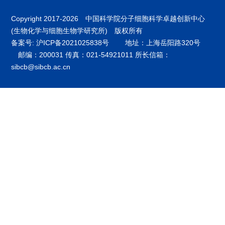
Copyright 2017-
2026 中国科学院分子细胞科学卓越创新中心
(生物化学与细胞生物学研究所) 版权所有
备案号: 沪ICP备2021025838号
地址：上海岳阳路320号
邮编：200031 传真：021-54921011 所长信箱：
sibcb@sibcb.ac.cn