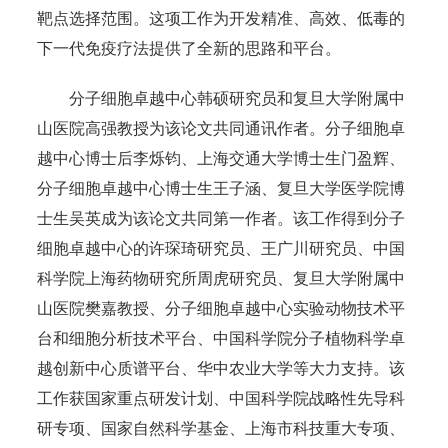
靶点选择范围。这项工作为开发精准、高效、低毒的
下一代免疫疗法提供了全新的思路和平台。
分子细胞卓越中心韩硕研究员和复旦大学附属中
山医院高强教授为该论文共同通讯作者。分子细胞卓
越中心博士后李烁钧、上海交通大学博士生门盈辉、
分子细胞卓越中心博士生王子涵、复旦大学医学院博
士生吴英成为该论文共同第一作者。该工作得到分子
细胞卓越中心的许琛琦研究员、王广川研究员、中国
科学院上海药物研究所周虎研究员、复旦大学附属中
山医院樊嘉教授、分子细胞卓越中心实验动物技术平
台和细胞分析技术平台、中国科学院分子植物科学卓
越创新中心质谱平台、华中农业大学等大力支持。该
工作获国家重点研发计划、中国科学院战略性先导科
研专项、国家自然科学基金、上海市科技重大专项、