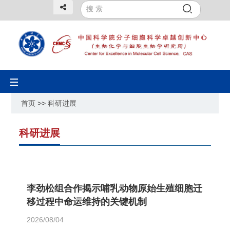
Toggle
navigation
首页
>>
科研进展
科研进展
李劲松组合作揭示哺乳动物原始生殖细胞迁
移过程中命运维持的关键机制
2026/08/04