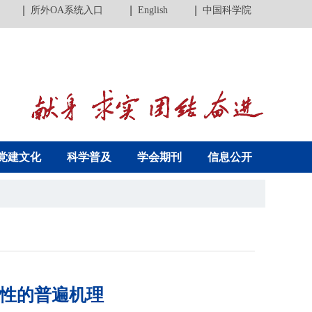
所外OA系统入口
English
中国科学院
党建文化
科学普及
学会期刊
信息公开
感性的普遍机理