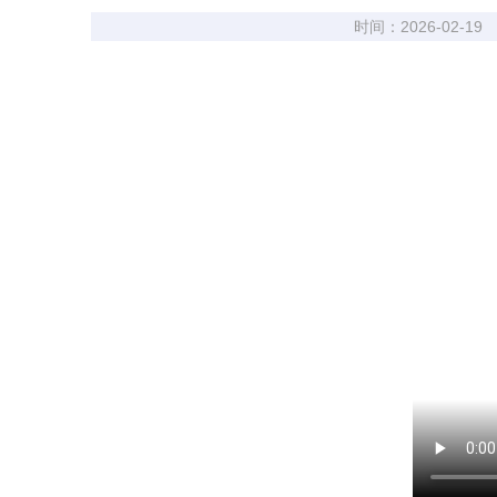
时间：2026-02-19