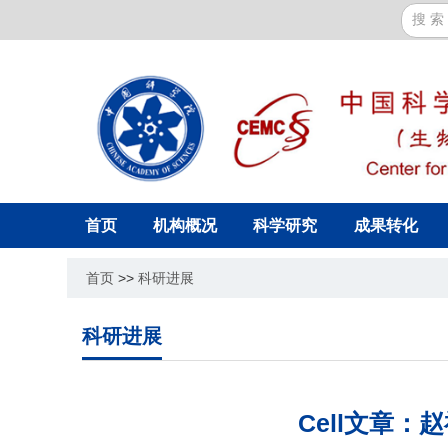
首页
机构概况
科学研究
成果转化
首页
>>
科研进展
科研进展
Cell文章