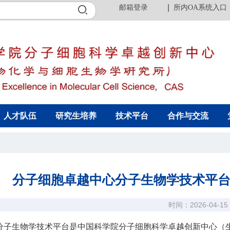
邮箱登录
所内OA系统入口
人才队伍
研究生培养
技术平台
合作与交流
分子细胞卓越中心分子生物学技术平
时间：2026-04-15
分子生物学技术平台是中国科学院分子细胞科学卓越创新中心（