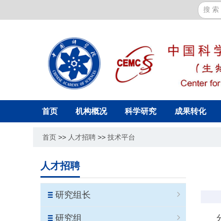
首页
机构概况
科学研究
成果转化
首页
>>
人才招聘
>>
技术平台
人才招聘
研究组长
研究组