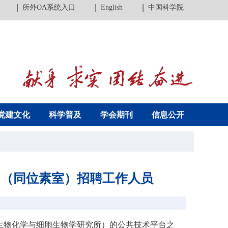
所外OA系统入口
English
中国科学院
党建文化
科学普及
学会期刊
信息公开
台（同位素室）招聘工作人员
生物化学与细胞生物学研究所）的公共技术平台之