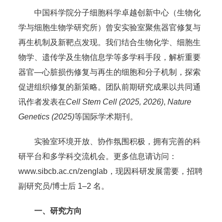
中国科学院分子细胞科学卓越创新中心（生物化
学与细胞生物学研究所）曾安实验室聚焦器官修复与
再生机制及新靶点发现。我们结合生物化学、细胞生
物学、遗传学及生物信息学等多学科手段，解析重要
器官—心脏损伤修复与再生的细胞和分子机制，探索
促进组织修复的新策略。团队前期研究成果以共同通
讯作者发表在
Cell Stem Cell (2025, 2026)
,
Nature
Genetics (2025)
等国际学术期刊。
实验室环境开放、协作氛围积极，拥有完善的科
研平台和多学科交流机会。更多信息请访问：
www.sibcb.ac.cn/zenglab，现因科研发展需要，招聘
副研究员/博士后 1–2 名。
一、研究方向