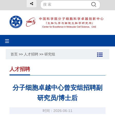
Toggle
navigation
首页
>>
人才招聘
>>
研究组
人才招聘
分子细胞卓越中心曾安组招聘副
研究员/博士后
时间：2026-06-11