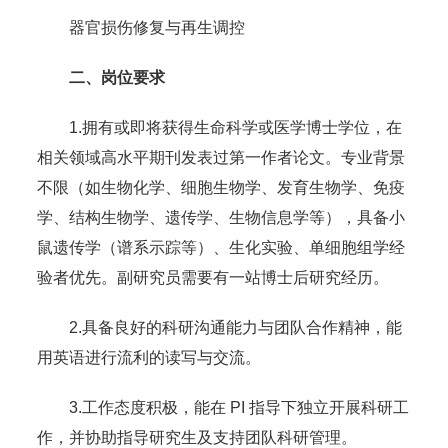
器官损伤修复与再生调控
二、岗位要求
1.拥有或即将获得生命科学或医学博士学位，在
相关领域高水平期刊发表过第一作者论文。专业背景
不限（如生物化学、细胞生物学、发育生物学、免疫
学、结构生物学、遗传学、生物信息学等），具备小
鼠遗传学（谱系示踪等）、生化实验、单细胞组学经
验者优先。副研究员需要有一站博士后研究经历。
2.具备良好的科研沟通能力与团队合作精神，能
用英语进行流利的读写与交流。
3.工作态度积极，能在 PI 指导下独立开展科研工
作，并协助指导研究生及支持团队科研管理。