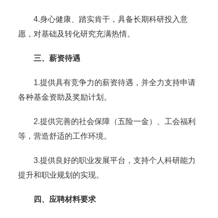
4.身心健康、踏实肯干，具备长期科研投入意
愿，对基础及转化研究充满热情。
三、薪资待遇
1.提供具有竞争力的薪资待遇，并全力支持申请
各种基金资助及奖励计划。
2.提供完善的社会保障（五险一金）、工会福利
等，营造舒适的工作环境。
3.提供良好的职业发展平台，支持个人科研能力
提升和职业规划的实现。
四、应聘材料要求