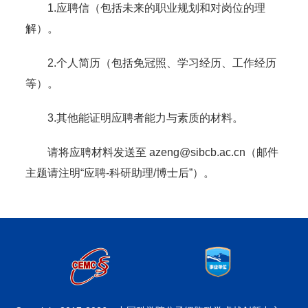
1.应聘信（包括未来的职业规划和对岗位的理
解）。
2.个人简历（包括免冠照、学习经历、工作经历
等）。
3.其他能证明应聘者能力与素质的材料。
请将应聘材料发送至 azeng@sibcb.ac.cn（邮件
主题请注明“应聘-科研助理/博士后”）。