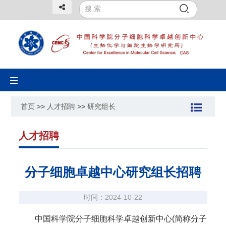
Toggle
navigation
首页
>>
人才招聘
>>
研究组长
人才招聘
分子细胞卓越中心研究组长招聘
时间：2024-10-22
中国科学院分子细胞科学卓越创新中心(简称分子