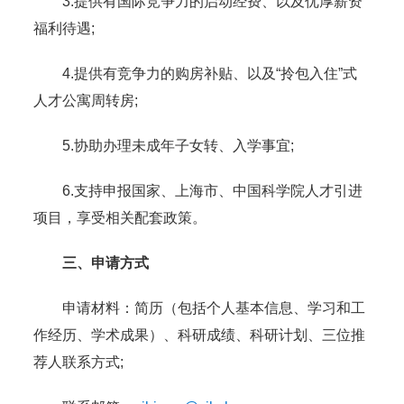
3.提供有国际竞争力的启动经费、以及优厚薪资
福利待遇;
4.提供有竞争力的购房补贴、以及“拎包入住”式
人才公寓周转房;
5.协助办理未成年子女转、入学事宜;
6.支持申报国家、上海市、中国科学院人才引进
项目，享受相关配套政策。
三、申请方式
申请材料：简历（包括个人基本信息、学习和工
作经历、学术成果）、科研成绩、科研计划、三位推
荐人联系方式;