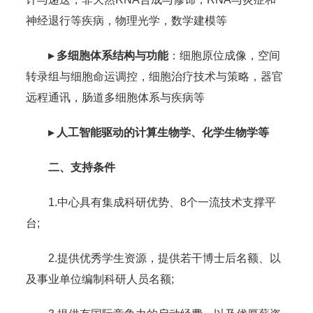
神经退行等疾病，物理光学，数学建模等
▸ 多细胞体系结构与功能
：细胞原位成像，空间
转录组与细胞命运调控，细胞治疗技术与策略，器官
远程通讯，肠道多细胞体系与疾病等
▸ 人工智能驱动的计算生物学、化学生物学等
二、支持条件
1.中心具有集成科研优势、8个一流技术支撑平
台;
2.提供优秀学生资源，提供若干博士后名额、以
及事业单位编制科研人员名额;