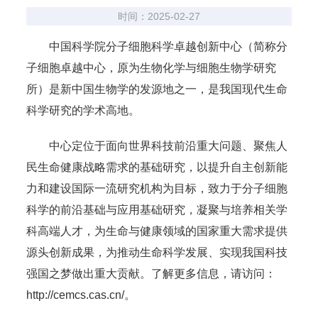
时间：2025-02-27
中国科学院分子细胞科学卓越创新中心（简称分
子细胞卓越中心，原为生物化学与细胞生物学研究
所）是新中国生物学的发源地之一，是我国现代生命
科学研究的学术高地。
中心定位于面向世界科技前沿重大问题、聚焦人
民生命健康战略需求的基础研究，以提升自主创新能
力和建设国际一流研究机构为目标，致力于分子细胞
科学的前沿基础与应用基础研究，凝聚与培养相关学
科高端人才，为生命与健康领域的国家重大需求提供
源头创新成果，为推动生命科学发展、实现我国科技
强国之梦做出重大贡献。了解更多信息，请访问：
http://cemcs.cas.cn/。