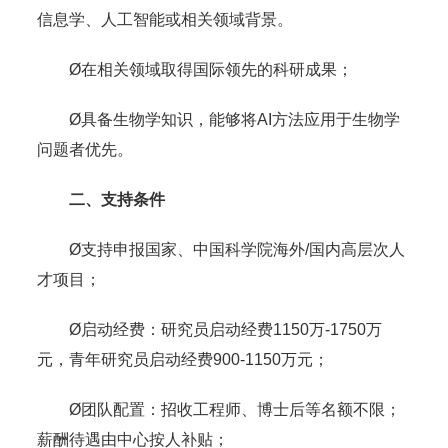
信息学、人工智能或相关领域背景。
Ø在相关领域取得国际领先的科研成果；
Ø具备生物学知识，能够将AI方法应用于生物学
问题者优先。
二、支持条件
Ø支持申报国家、中国科学院海外/国内高层次人
才项目；
Ø启动经费：研究员启动经费1150万-1750万
元，青年研究员启动经费900-1150万元；
Ø团队配置：招收工程师、博士后等名额不限；
薪酬待遇由中心按人补贴；