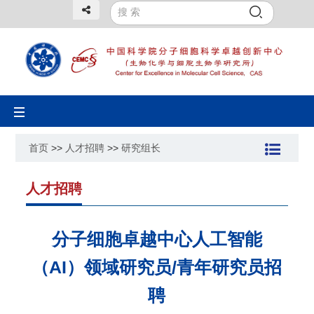
Toggle
navigation
首页
>>
人才招聘
>>
研究组长
人才招聘
分子细胞卓越中心人工智能
（AI）领域研究员/青年研究员招
聘