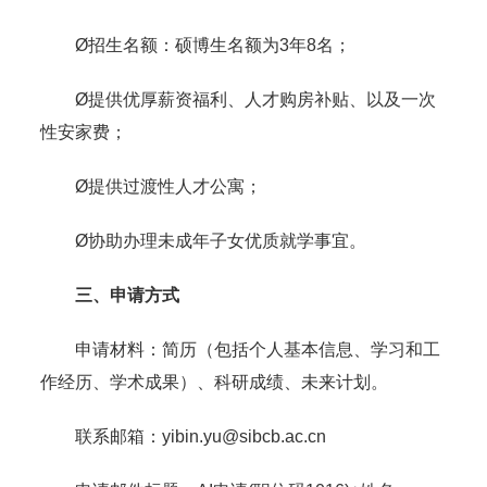
Ø招生名额：硕博生名额为3年8名；
Ø提供优厚薪资福利、人才购房补贴、以及一次
性安家费；
Ø提供过渡性人才公寓；
Ø协助办理未成年子女优质就学事宜。
三、申请方式
申请材料：简历（包括个人基本信息、学习和工
作经历、学术成果）、科研成绩、未来计划。
联系邮箱：yibin.yu@sibcb.ac.cn