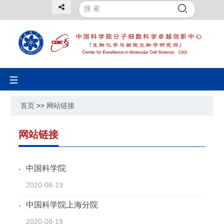
Toggle
navigation
首页
>>
网站链接
网站链接
中国科学院
2020-08-19
中国科学院上海分院
2020-08-19