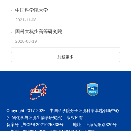
中国科学院大学
2021-11-08
国科大杭州高等研究院
2020-08-19
加载更多
Copyright 2017-
2026 中国科学院分子细胞科学卓越创新中心
(生物化学与细胞生物学研究所) 版权所有
备案号: 沪ICP备2021025838号
地址：上海岳阳路320号