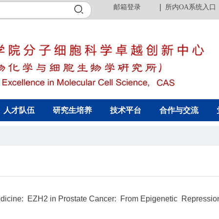
邮箱登录
所内OA系统入口
人才队伍
研究生培养
技术平台
合作与交流
dicine: EZH2 in Prostate Cancer: From Epigenetic Repression 