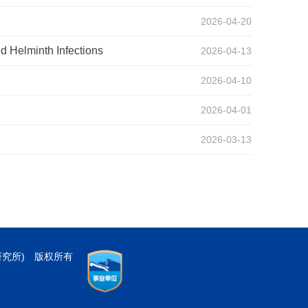
2026-04-20
d Helminth Infections
2026-04-13
2026-04-10
2026-04-01
2026-03-13
研究所) 版权所有