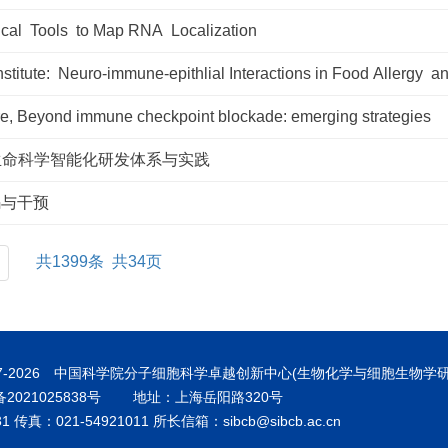
ical Tools to Map RNA Localization
titute: Neuro-immune-epithlial Interactions in Food Allergy an
re, Beyond immune checkpoint blockade: emerging strategies
驱动的生命科学智能化研发体系与实践
码与干预
共1399条 共34页
7-
2026 中国科学院分子细胞科学卓越创新中心(生物化学与细胞生物学
备2021025838号
地址：上海岳阳路320号
传真：021-54921011 所长信箱：sibcb@sibcb.ac.cn