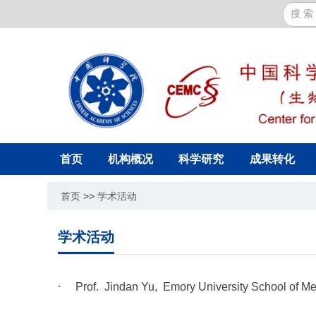
首页
机构概况
科学研究
成果转化
首页
>>
学术活动
学术活动
Prof. Jindan Yu, Emory University School of Me
Targeting