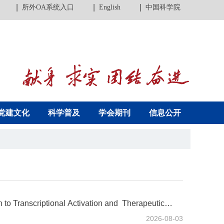
所外OA系统入口
English
中国科学院
党建文化
科学普及
学会期刊
信息公开
to Transcriptional Activation and Therapeutic
2026-08-03