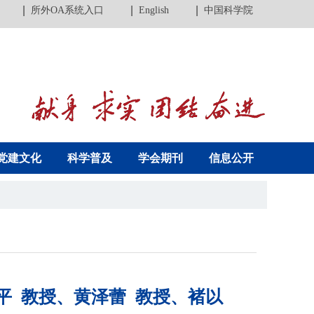
所外OA系统入口
English
中国科学院
党建文化
科学普及
学会期刊
信息公开
平 教授、黄泽蕾 教授、褚以