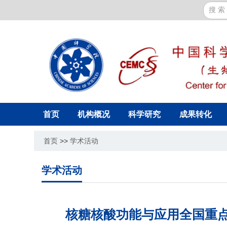
首页
机构概况
科学研究
成果转化
首页
>>
学术活动
学术活动
核糖核酸功能与应用全国重点