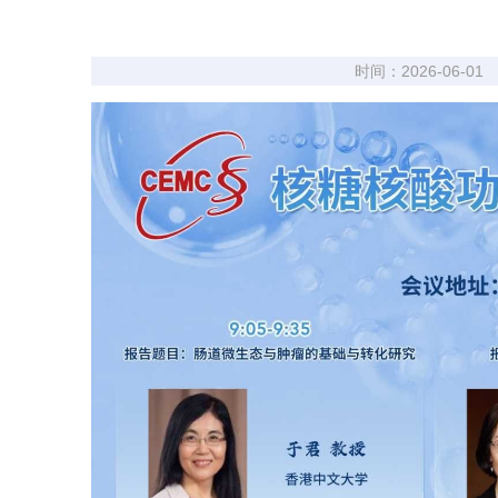
时间：2026-06-01