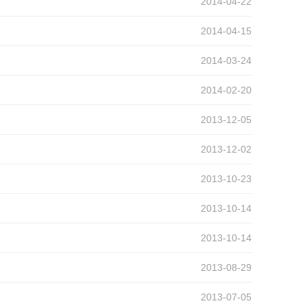
2014-04-22
2014-04-15
2014-03-24
2014-02-20
2013-12-05
2013-12-02
2013-10-23
2013-10-14
2013-10-14
2013-08-29
2013-07-05