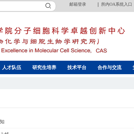
邮箱登录
所内OA系统入口
人才队伍
研究生培养
技术平台
合作与交流
通知