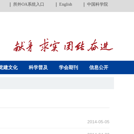
所外OA系统入口
English
中国科学院
党建文化
科学普及
学会期刊
信息公开
2014-05-05