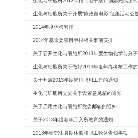
生化与细胞所2012年报（电子版）编纂完成正
生化与细胞所关于开展“廉政微电影”征集活动公
2014年度体检安排
2014年基金委项目申报相关事项安排
关于召开生化与细胞所2013年度生物化学与分
生化与细胞所关于做好2013年度年终考核工作
关于开展2013年度岗位聘用工作的通知
生化与细胞所党委关于设置意见箱的通知
关于启用生化与细胞所党委邮箱的通知
关于2013年度新职工入所教育的通知
2013年研究生暑期休假和职工轮休告知事项