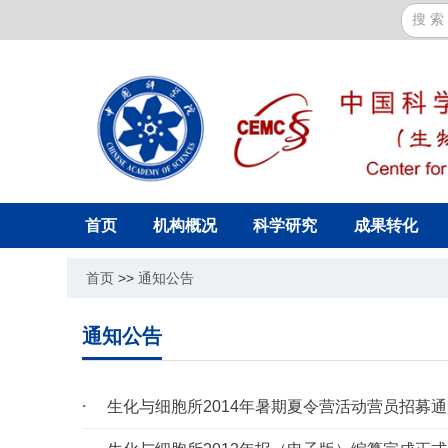
首页
机构概况
科学研究
成果转化
首页
>>
通知公告
通知公告
生化与细胞所2014年暑期夏令营活动营员招募