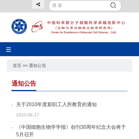
Toggle
navigation
首页
>>
通知公告
通知公告
关于2010年度新职工入所教育的通知
2010-06-17
《中国细胞生物学学报》创刊30周年纪念大会将于
5月召开