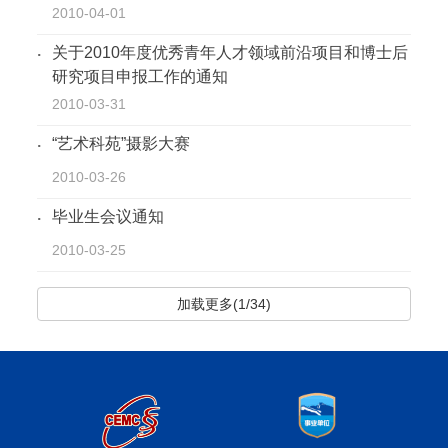
2010-04-01
关于2010年度优秀青年人才领域前沿项目和博士后
研究项目申报工作的通知
2010-03-31
“艺术科苑”摄影大赛
2010-03-26
毕业生会议通知
2010-03-25
加载更多(1/34)