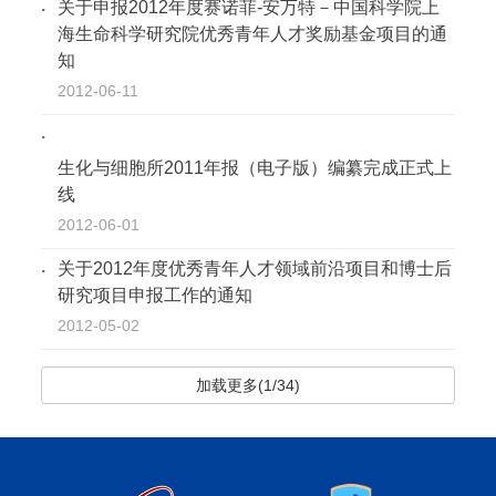
关于申报2012年度赛诺菲-安万特－中国科学院上
海生命科学研究院优秀青年人才奖励基金项目的通
知
2012-06-11
生化与细胞所2011年报（电子版）编纂完成正式上
线
2012-06-01
关于2012年度优秀青年人才领域前沿项目和博士后
研究项目申报工作的通知
2012-05-02
加载更多(1/34)