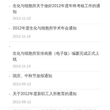
生化与细胞所关于做好2012年度年终考核工作的通
知
2012-11-23
2012年度生化与细胞所学术年会通知
2012-11-16
生化与细胞所宣传画册（电子版）编纂完成正式上
线
2012-11-14
国庆、中秋节放假通知
2012-09-13
关于2012年度新职工入所教育的通知
2012-09-12