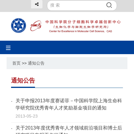
Toggle
navigation
首页
>>
通知公告
通知公告
关于申报2013年度赛诺菲－中国科学院上海生命科
学研究院优秀青年人才奖励基金项目的通知
2013-05-23
关于2013年度优秀青年人才领域前沿项目和博士后