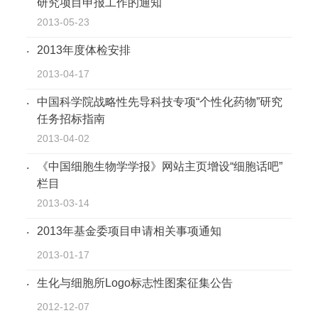
研究项目申报工作的通知
2013-05-23
2013年度体检安排
2013-04-17
中国科学院战略性先导科技专项“个性化药物”研究
任务招标指南
2013-04-02
《中国细胞生物学学报》网站主页增设“细胞话吧”
栏目
2013-03-14
2013年基金委项目申请相关事项通知
2013-01-17
生化与细胞所Logo标志性图案征集公告
2012-12-07